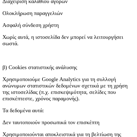
Διαχείριση καλαθιού αγορών
Ολοκλήρωση παραγγελιών
Ασφαλή σύνδεση χρήστη
Χωρίς αυτά, η ιστοσελίδα δεν μπορεί να λειτουργήσει
σωστά.
β) Cookies στατιστικής ανάλυσης
Χρησιμοποιούμε Google Analytics για τη συλλογή
ανώνυμων στατιστικών δεδομένων σχετικά με τη χρήση
της ιστοσελίδας (π.χ. επισκεψιμότητα, σελίδες που
επισκέπτεστε, χρόνος παραμονής).
Τα δεδομένα αυτά:
Δεν ταυτοποιούν προσωπικά τον επισκέπτη
Χρησιμοποιούνται αποκλειστικά για τη βελτίωση της