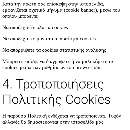
Κατά την πρώτη σας επίσκεψη στην ιστοσελίδα,
εμφανίζεται σχετικό μήνυμα (cookie banner), μέσω του
οποίου μπορείτε:
Να αποδεχτείτε όλα τα cookies
Να αποδεχτείτε μόνο τα απαραίτητα cookies
Να απορρίψετε τα cookies στατιστικής ανάλυσης
Μπορείτε επίσης να διαγράψετε ή να μπλοκάρετε τα
cookies μέσω των ρυθμίσεων του browser σας.
4. Τροποποιήσεις
Πολιτικής Cookies
Η παρούσα Πολιτική ενδέχεται να τροποποιείται. Τυχόν
αλλαγές θα δημοσιεύονται στην ιστοσελίδα μας.