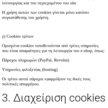
λειτουργίας και του περιεχομένου του site
Η χρήση αυτών των cookies γίνεται μόνο κατόπιν
συγκατάθεσης του χρήστη.
γ) Cookies τρίτων
Ορισμένα cookies τοποθετούνται από τρίτες υπηρεσίες
που είναι απαραίτητες για τη λειτουργία του e-shop, όπως:
Πάροχοι πληρωμών (PayPal, Revolut)
Υπηρεσίες φιλοξενίας (hosting)
Οι τρίτοι αυτοί πάροχοι εφαρμόζουν τις δικές τους
πολιτικές απορρήτου.
3. Διαχείριση cookies