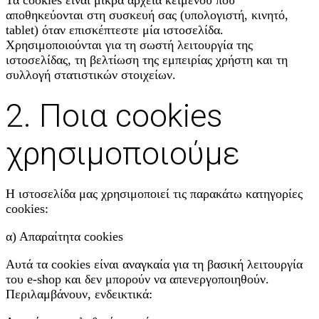
αποθηκεύονται στη συσκευή σας (υπολογιστή, κινητό,
tablet) όταν επισκέπτεστε μία ιστοσελίδα.
Χρησιμοποιούνται για τη σωστή λειτουργία της
ιστοσελίδας, τη βελτίωση της εμπειρίας χρήστη και τη
συλλογή στατιστικών στοιχείων.
2. Ποια cookies
χρησιμοποιούμε
Η ιστοσελίδα μας χρησιμοποιεί τις παρακάτω κατηγορίες
cookies:
α) Απαραίτητα cookies
Αυτά τα cookies είναι αναγκαία για τη βασική λειτουργία
του e-shop και δεν μπορούν να απενεργοποιηθούν.
Περιλαμβάνουν, ενδεικτικά: